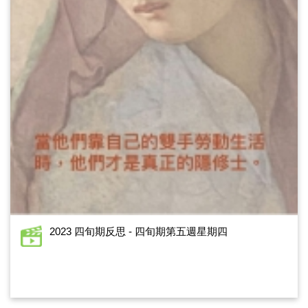
2023 四旬期反思 - 四旬期第五週星期四