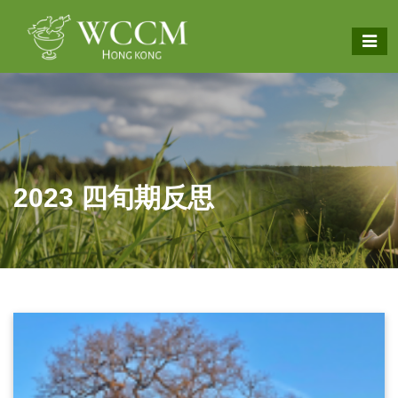
2023 四旬期反思