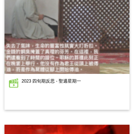
2023 四旬期反思 - 聖週星期一