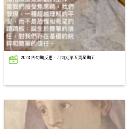
2023 四旬期反思 - 四旬期第五周星期五