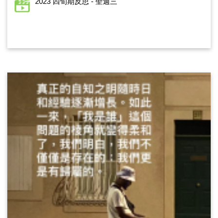
2023 四旬期反思 - 聖週三