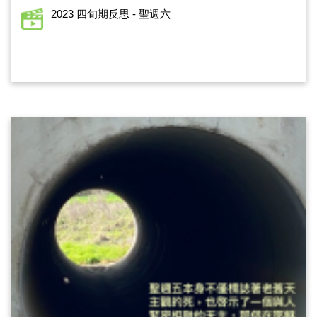
2023 四旬期反思 - 聖週六