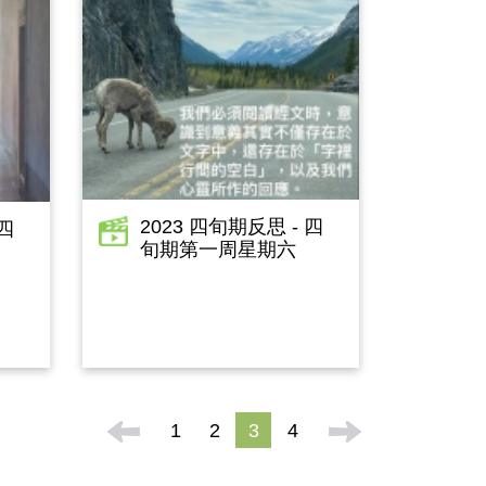
2023 四旬期反思 - 四
 四
旬期第一周星期六
1
2
3
4