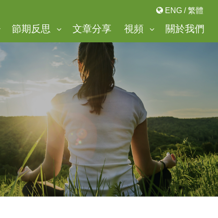
ENG
/
繁體
節期反思
文章分享
視頻
關於我們
「美麗谷」靈修中心