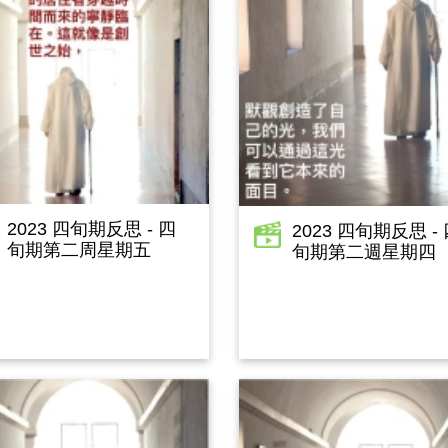
2023 四旬期反思 - 四
2023 四旬期反思 -
旬期第二周星期五
旬期第二週星期四