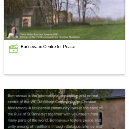
Bonnevaux Centre for Peace