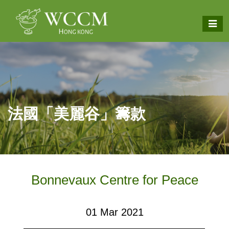
法國「美麗谷」籌款
Bonnevaux Centre for Peace
01 Mar 2021