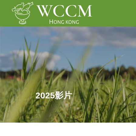
2025影片