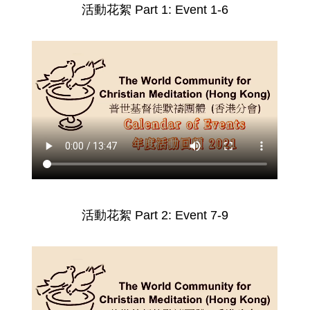
活動花絮 Part 1: Event 1-6
活動花絮 Part 2: Event 7-9