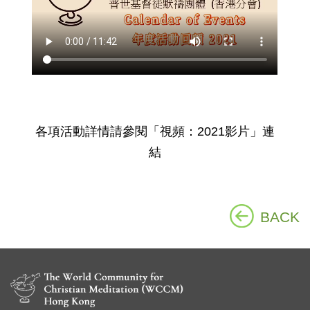
各項活動詳情請參閱「視頻：2021影片」連
結
BACK