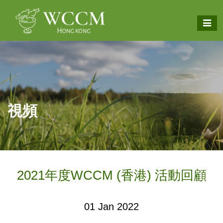
視頻
2021年度WCCM (香港) 活動回顧
01 Jan 2022