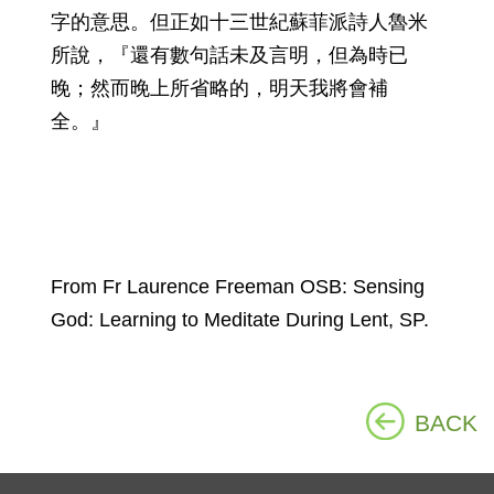
字的意思。但正如十三世紀蘇菲派詩人魯米
所說，『還有數句話未及言明，但為時已
晚；然而晚上所省略的，明天我將會補
全。』
From Fr Laurence Freeman OSB: Sensing
God: Learning to Meditate During Lent, SP.
BACK