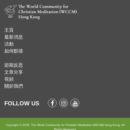
主頁
​最新消息
活動
如何默禱
節期反思
文章分享
視頻
關於我們
FOLLOW US
Copyright © 2026. The World Community for Christian Meditation (WCCM) Hong Kong, All
Rights Reserved