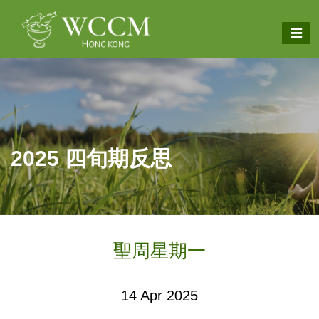
2025 四旬期反思
聖周星期一
14 Apr 2025