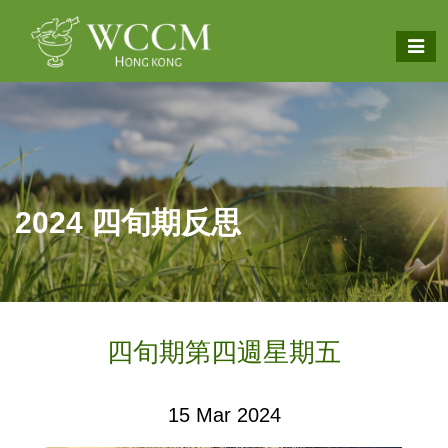
2024 四旬期反思
四旬期第四週星期五
15 Mar 2024