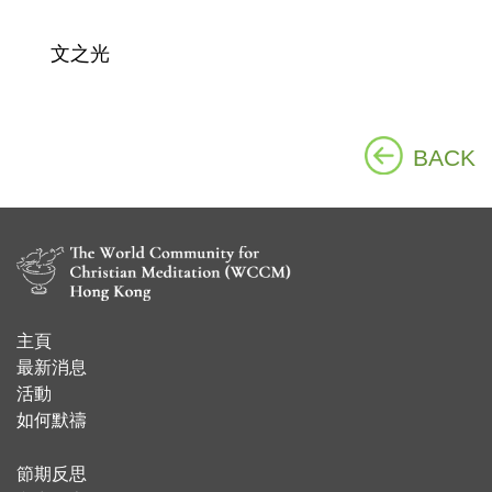
文之光
BACK
主頁
​最新消息
活動
如何默禱
節期反思