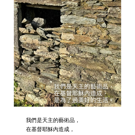
我們是天主的藝術品，
在基督耶穌內造成，