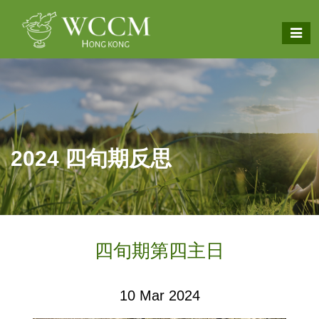
2024 四旬期反思
四旬期第四主日
10 Mar 2024