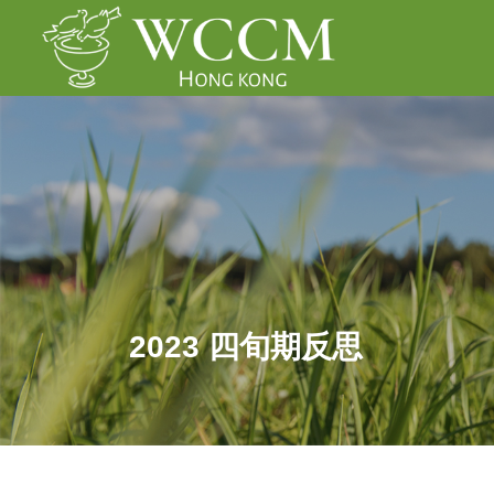
2023 四旬期反思