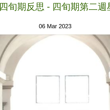
3 四旬期反思 - 四旬期第二
06 Mar 2023