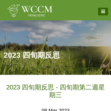
2023 四旬期反思
2023 四旬期反思 - 四旬期第二週星
期三
08 Mar 2023