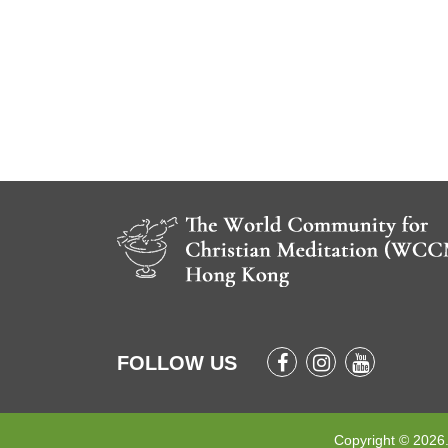
FOLLOW US
Copyright © 2026