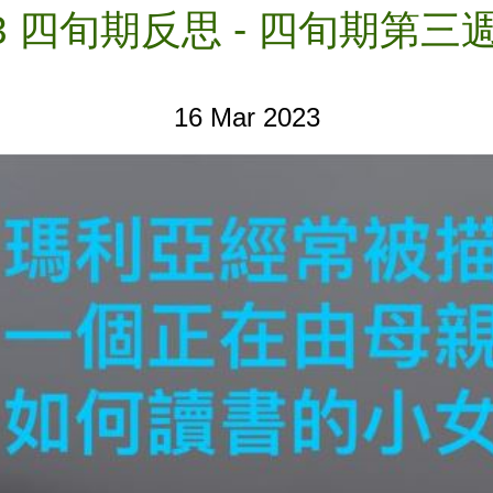
23 四旬期反思 - 四旬期第
16 Mar 2023