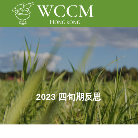
2023 四旬期反思