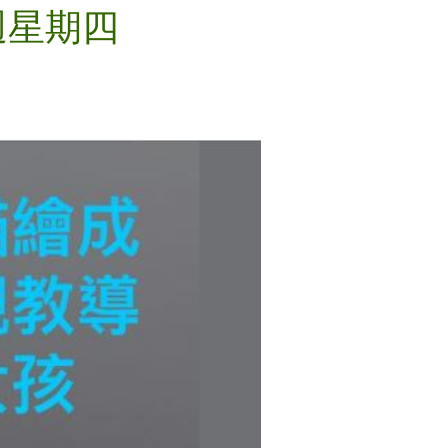
三週星期四